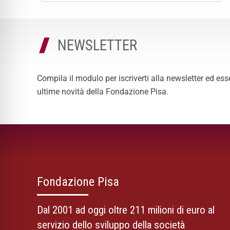
NEWSLETTER
Compila il modulo per iscriverti alla newsletter ed ess
ultime novità della Fondazione Pisa.
Fondazione Pisa
Dal 2001 ad oggi oltre 211 milioni di euro al
servizio dello sviluppo della società