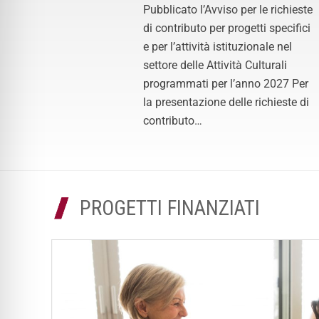
Pubblicato l’Avviso per le richieste
di contributo per progetti specifici
e per l’attività istituzionale nel
settore delle Attività Culturali
programmati per l’anno 2027 Per
la presentazione delle richieste di
contributo…
PROGETTI FINANZIATI