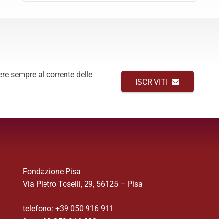
ere sempre al corrente delle
ISCRIVITI
Fondazione Pisa
Via Pietro Toselli, 29, 56125 – Pisa
telefono: +39 050 916 911