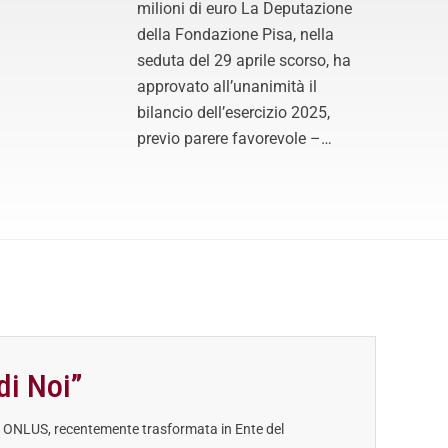
milioni di euro La Deputazione
della Fondazione Pisa, nella
seduta del 29 aprile scorso, ha
approvato all’unanimità il
bilancio dell’esercizio 2025,
previo parere favorevole –…
di Noi”
 ONLUS, recentemente trasformata in Ente del