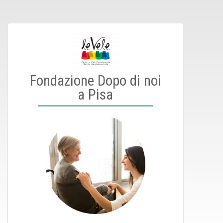
Fondazione Dopo di noi
a Pisa