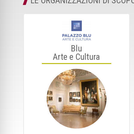
LE ORGANIZZAZIONI DI SCOP
Blu
Arte e Cultura