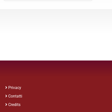
Privacy
Contatti
Credits