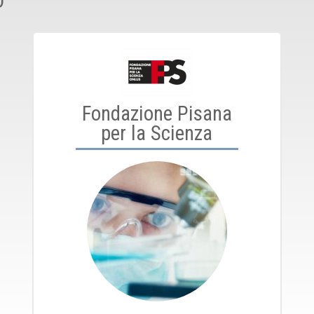
O
Fondazione Pisana
per la Scienza