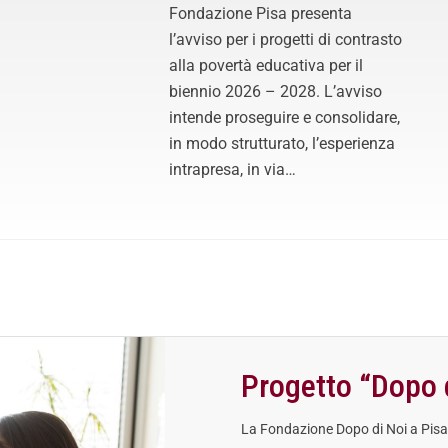
Fondazione Pisa presenta
l’avviso per i progetti di contrasto
alla povertà educativa per il
biennio 2026 – 2028. L’avviso
intende proseguire e consolidare,
in modo strutturato, l’esperienza
intrapresa, in via…
Progetto “Dopo 
La Fondazione Dopo di Noi a Pisa