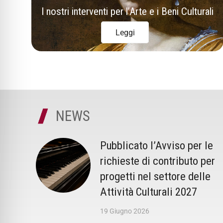
I nostri interventi per l’Arte e i Beni Culturali
Leggi
NEWS
Pubblicato l’Avviso per le
richieste di contributo per
progetti nel settore delle
Attività Culturali 2027
19 Giugno 2026