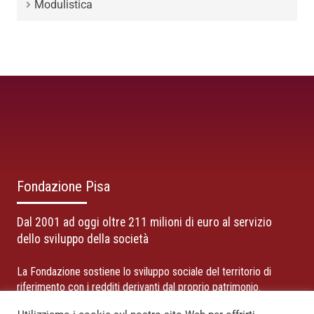
Modulistica
Fondazione Pisa
Dal 2001 ad oggi oltre 211 milioni di euro al servizio
dello sviluppo della società
La Fondazione sostiene lo sviluppo sociale del territorio di
riferimento con i redditi derivanti dal proprio patrimonio.