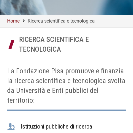
Home
Ricerca scientifica e tecnologica
RICERCA SCIENTIFICA E
TECNOLOGICA
La Fondazione Pisa promuove e finanzia
la ricerca scientifica e tecnologica svolta
da Università e Enti pubblici del
territorio:
Istituzioni pubbliche di ricerca