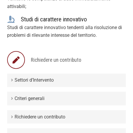
attivabili;
Studi di carattere innovativo
Studi di carattere innovativo tendenti alla risoluzione di
problemi di rilevante interesse del territorio.
Richiedere un contributo
Settori d’Intervento
Criteri generali
Richiedere un contributo