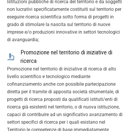
Istituzioni pubbliche di ricerca del territorio e da soggetti
non lucrativi specificatamente costituiti sul territorio per
eseguire ricerca scientifica sotto forma di progetti in
grado di stimolare la nascita sul territorio di nuove
imprese e/o produzioni innovative in settori tecnologici
di avanguardia;
Promozione nel territorio di iniziative di
ricerca
Promozione nel territorio di iniziative di ricerca di alto
livello scientifico e tecnologico mediante
cofinanziamento anche con possibile partecipazione
diretta per il tramite di apposita società strumentale, di
progetti di ricerca proposti da qualificati istituti/enti di
ricerca già esistenti nel territorio, o di nuova istituzione,
capaci di contribuire ad un significativo avanzamento di
settori specifici di ricerca per i quali esistano nel
Territorio le competenze di base immediatamente