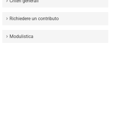
Criteri generali
Richiedere un contributo
Modulistica