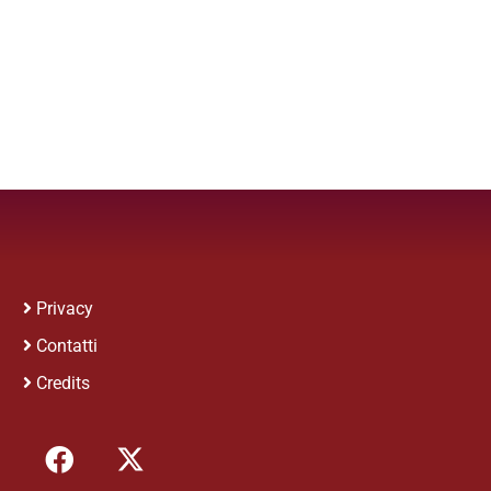
Privacy
Contatti
Credits