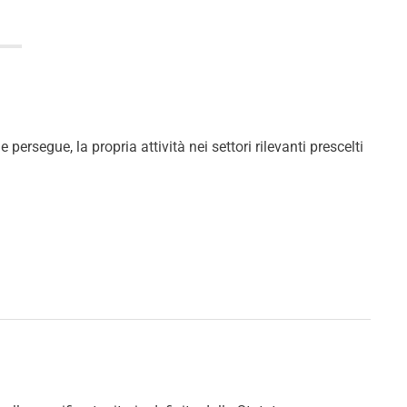
persegue, la propria attività nei settori rilevanti prescelti