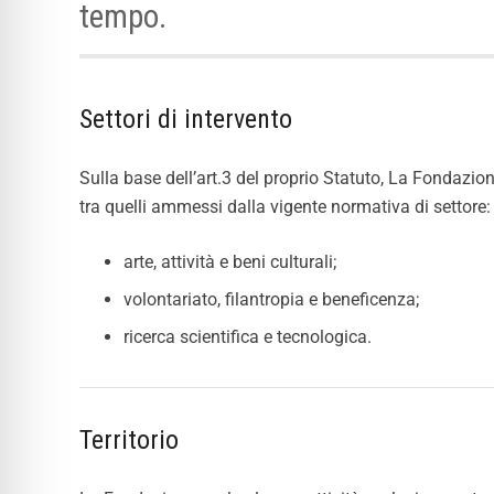
tempo.
Settori di intervento
Sulla base dell’art.3 del proprio Statuto, La Fondazione 
tra quelli ammessi dalla vigente normativa di settore:
arte, attività e beni culturali;
volontariato, filantropia e beneficenza;
ricerca scientifica e tecnologica.
Territorio