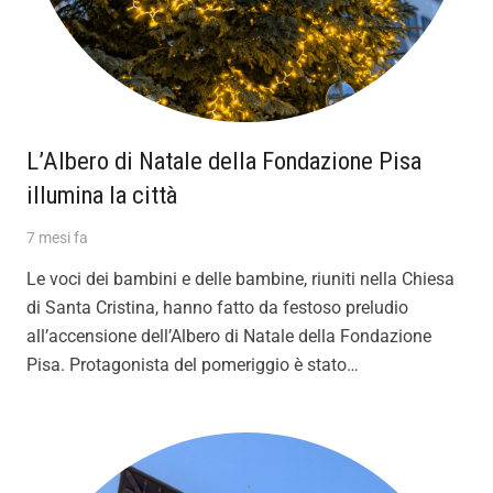
L’Albero di Natale della Fondazione Pisa
illumina la città
7 mesi fa
Le voci dei bambini e delle bambine, riuniti nella Chiesa
di Santa Cristina, hanno fatto da festoso preludio
all’accensione dell’Albero di Natale della Fondazione
Pisa. Protagonista del pomeriggio è stato…