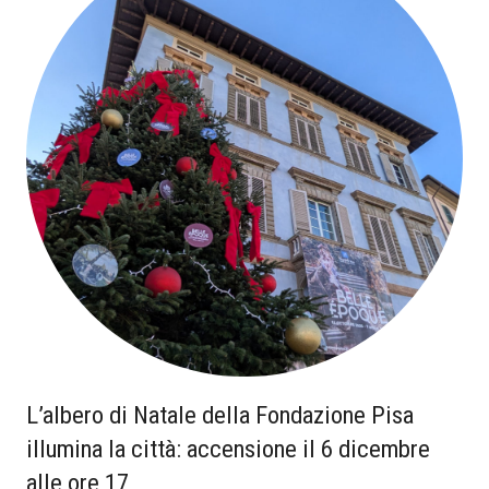
L’albero di Natale della Fondazione Pisa
illumina la città: accensione il 6 dicembre
alle ore 17