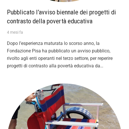
Pubblicato l’avviso biennale dei progetti di
contrasto della povertà educativa
4 mesi fa
Dopo l’esperienza maturata lo scorso anno, la
Fondazione Pisa ha pubblicato un avviso pubblico,
rivolto agli enti operanti nel terzo settore, per reperire
progetti di contrasto alla povertà educativa da…