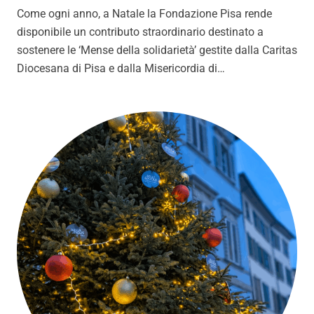
Come ogni anno, a Natale la Fondazione Pisa rende
disponibile un contributo straordinario destinato a
sostenere le ‘Mense della solidarietà’ gestite dalla Caritas
Diocesana di Pisa e dalla Misericordia di…