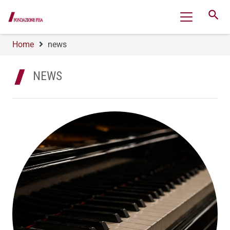
search
Home
news
NEWS