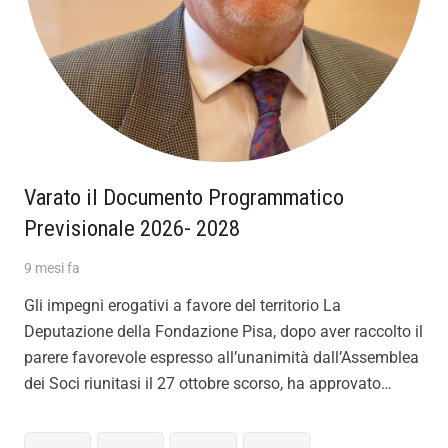
Varato il Documento Programmatico
Previsionale 2026- 2028
9 mesi fa
Gli impegni erogativi a favore del territorio La
Deputazione della Fondazione Pisa, dopo aver raccolto il
parere favorevole espresso all’unanimità dall’Assemblea
dei Soci riunitasi il 27 ottobre scorso, ha approvato…