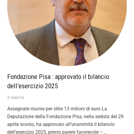
Fondazione Pisa : approvato il bilancio
dell’esercizio 2025
3 mesi fa
Assegnate risorse per oltre 13 milioni di euro La
Deputazione della Fondazione Pisa, nella seduta del 29
aprile scorso, ha approvato all’unanimità il bilancio
dell’esercizio 2025, previo parere favorevole –…