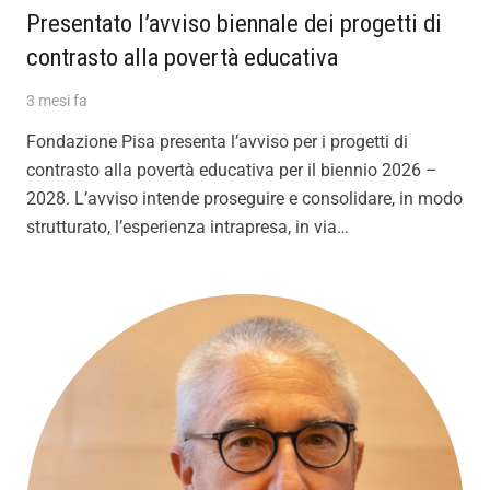
Presentato l’avviso biennale dei progetti di
contrasto alla povertà educativa
3 mesi fa
Fondazione Pisa presenta l’avviso per i progetti di
contrasto alla povertà educativa per il biennio 2026 –
2028. L’avviso intende proseguire e consolidare, in modo
strutturato, l’esperienza intrapresa, in via…