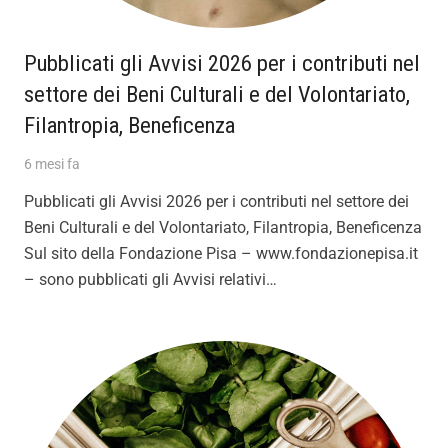
Pubblicati gli Avvisi 2026 per i contributi nel
settore dei Beni Culturali e del Volontariato,
Filantropia, Beneficenza
6 mesi fa
Pubblicati gli Avvisi 2026 per i contributi nel settore dei
Beni Culturali e del Volontariato, Filantropia, Beneficenza
Sul sito della Fondazione Pisa – www.fondazionepisa.it
– sono pubblicati gli Avvisi relativi…