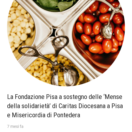
La Fondazione Pisa a sostegno delle ‘Mense
della solidarietà’ di Caritas Diocesana a Pisa
e Misericordia di Pontedera
7 mesi fa