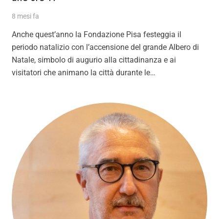
8 mesi fa
Anche quest’anno la Fondazione Pisa festeggia il
periodo natalizio con l’accensione del grande Albero di
Natale, simbolo di augurio alla cittadinanza e ai
visitatori che animano la città durante le…