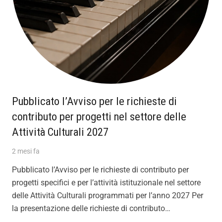
Pubblicato l’Avviso per le richieste di
contributo per progetti nel settore delle
Attività Culturali 2027
2 mesi fa
Pubblicato l’Avviso per le richieste di contributo per
progetti specifici e per l’attività istituzionale nel settore
delle Attività Culturali programmati per l’anno 2027 Per
la presentazione delle richieste di contributo…