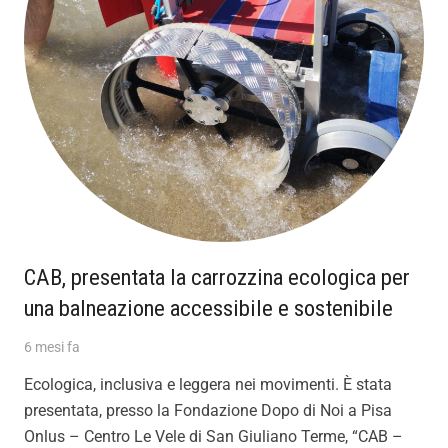
CAB, presentata la carrozzina ecologica per
una balneazione accessibile e sostenibile
6 mesi fa
Ecologica, inclusiva e leggera nei movimenti. È stata
presentata, presso la Fondazione Dopo di Noi a Pisa
Onlus – Centro Le Vele di San Giuliano Terme, “CAB –