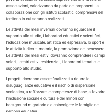
associazioni, valorizzando da parte dei proponenti la
collaborazione con gli istituti scolastici comprensivi del
territorio in cui saranno realizzati.
Le attività dei mesi invernali dovranno riguardare il
supporto allo studio, i laboratori educativi e scientifici,
l’educazione musicale, artistica ed espressiva, lo sport e
le attività ludico – motorie, la promozione del benessere.
Le attività dei mesi estivi dovranno comprendere i campi
solari, i centri estivi residenziali, i laboratori tematici e il
supporto allo studio.
I progetti dovranno essere finalizzati a ridurre le
disuguaglianze educative e il rischio di dispersione
scolastica, a rafforzare le competenze di base, a favorire
l’inclusione sociale e culturale dei minori con
background migratorio e a coinvolgere le famiglie nei
percorsi educativi.