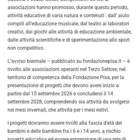
associazioni hanno promosso, durante questo periodo,
attività educative di varia natura e contenuti : dall’ aiuto
compiti all’educazione musicale, dal teatro ai laboratori
creativi, dai giochi alle attività di educazione ambientale,
dalle attività scientifiche e di sperimentazione allo sport
non competitivo.
L’avviso biennale – pubblicato su fondazionepisa.it – è
rivolto alle associazioni operanti nel Terzo Settore, nel
territorio di competenza della Fondazione Pisa, per la
presentazione di progetti che devono avere inizio a
partire dal 15 settembre 2026 e concludersi il 14
settembre 2028, comprendendo sia attività da svolgersi
nei mesi invernali, che attività per i mesi estivi.
I progetti dovranno essere rivolti alla fascia d’età dei
bambini e delle bambine fra i 6 e i 14 anni, a rischio
povertà educativa ed essere espressione di una rete di