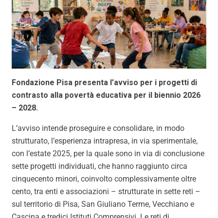
Fondazione Pisa presenta l’avviso per i progetti di
contrasto alla povertà educativa per il biennio 2026
– 2028.
L’avviso intende proseguire e consolidare, in modo
strutturato, l’esperienza intrapresa, in via sperimentale,
con l’estate 2025, per la quale sono in via di conclusione
sette progetti individuati, che hanno raggiunto circa
cinquecento minori, coinvolto complessivamente oltre
cento, tra enti e associazioni – strutturate in sette reti –
sul territorio di Pisa, San Giuliano Terme, Vecchiano e
Cascina e tredici Istituti Comprensivi. Le reti di