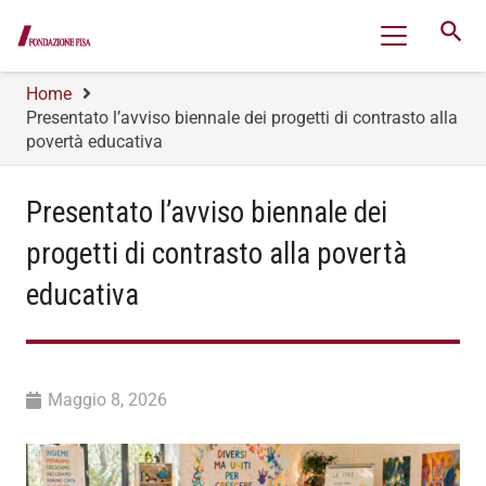
search
Home
Presentato l’avviso biennale dei progetti di contrasto alla
povertà educativa
Presentato l’avviso biennale dei
progetti di contrasto alla povertà
educativa
Maggio 8, 2026