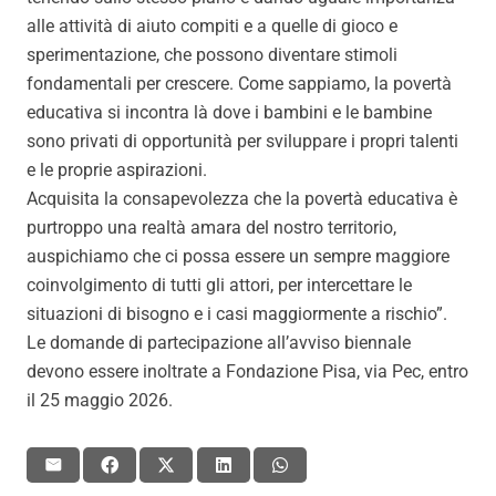
alle attività di aiuto compiti e a quelle di gioco e
sperimentazione, che possono diventare stimoli
fondamentali per crescere. Come sappiamo, la povertà
educativa si incontra là dove i bambini e le bambine
sono privati di opportunità per sviluppare i propri talenti
e le proprie aspirazioni.
Acquisita la consapevolezza che la povertà educativa è
purtroppo una realtà amara del nostro territorio,
auspichiamo che ci possa essere un sempre maggiore
coinvolgimento di tutti gli attori, per intercettare le
situazioni di bisogno e i casi maggiormente a rischio”.
Le domande di partecipazione all’avviso biennale
devono essere inoltrate a Fondazione Pisa, via Pec, entro
il 25 maggio 2026.