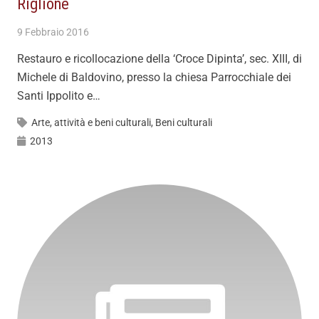
Riglione
9 Febbraio 2016
Restauro e ricollocazione della ‘Croce Dipinta’, sec. XIII, di
Michele di Baldovino, presso la chiesa Parrocchiale dei
Santi Ippolito e…
Arte, attività e beni culturali
,
Beni culturali
2013