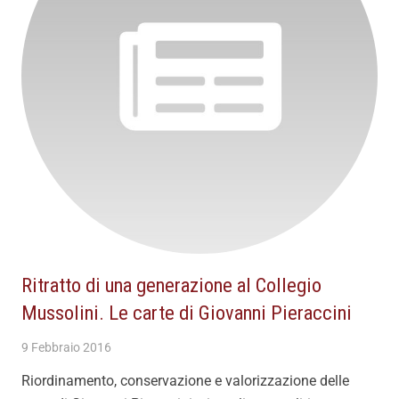
Ritratto di una generazione al Collegio
Mussolini. Le carte di Giovanni Pieraccini
9 Febbraio 2016
Riordinamento, conservazione e valorizzazione delle