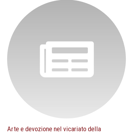
Arte e devozione nel vicariato della