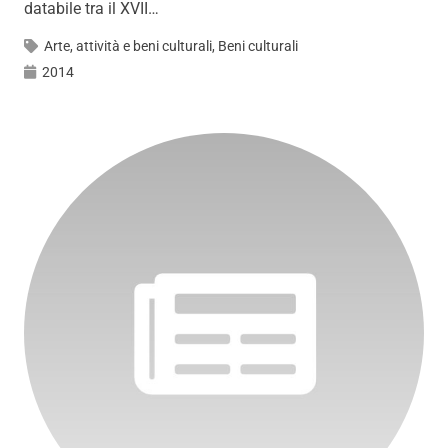
databile tra il XVII…
Arte, attività e beni culturali
,
Beni culturali
2014