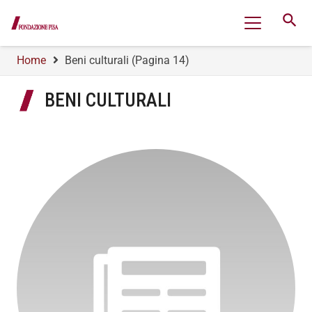
search
Home
Beni culturali
(Pagina 14)
BENI CULTURALI