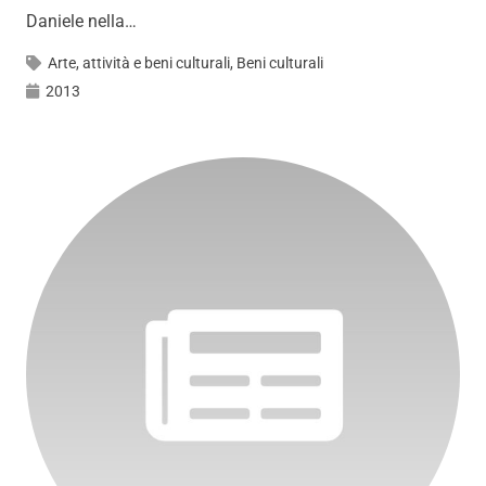
Daniele nella…
Arte, attività e beni culturali
,
Beni culturali
2013