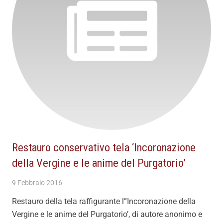
Restauro conservativo tela ‘Incoronazione
della Vergine e le anime del Purgatorio’
9 Febbraio 2016
Restauro della tela raffigurante l”Incoronazione della
Vergine e le anime del Purgatorio’, di autore anonimo e