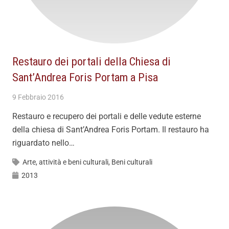
Restauro dei portali della Chiesa di
Sant’Andrea Foris Portam a Pisa
9 Febbraio 2016
Restauro e recupero dei portali e delle vedute esterne
della chiesa di Sant’Andrea Foris Portam. Il restauro ha
riguardato nello…
Arte, attività e beni culturali
,
Beni culturali
2013