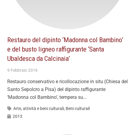
Restauro del dipinto ‘Madonna col Bambino’
e del busto ligneo raffigurante ‘Santa
Ubaldesca da Calcinaia’
9 Febbraio 2016
Restauro conservativo e ricollocazione in situ (Chiesa del
Santo Sepolcro a Pisa) del dipinto raffigurante
‘Madonna col Bambino’, tempera su…
Arte, attività e beni culturali
,
Beni culturali
2013