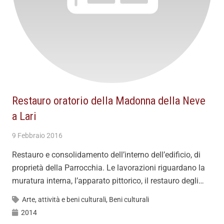
Restauro oratorio della Madonna della Neve
a Lari
9 Febbraio 2016
Restauro e consolidamento dell’interno dell’edificio, di
proprietà della Parrocchia. Le lavorazioni riguardano la
muratura interna, l’apparato pittorico, il restauro degli…
Arte, attività e beni culturali
,
Beni culturali
2014