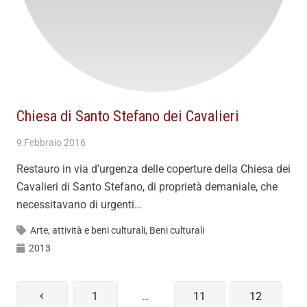
Chiesa di Santo Stefano dei Cavalieri
9 Febbraio 2016
Restauro in via d’urgenza delle coperture della Chiesa dei
Cavalieri di Santo Stefano, di proprietà demaniale, che
necessitavano di urgenti…
Arte, attività e beni culturali
,
Beni culturali
2013
1
…
11
12