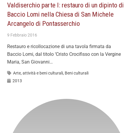
Valdiserchio parte I: restauro di un dipinto di
Baccio Lomi nella Chiesa di San Michele
Arcangelo di Pontasserchio
9 Febbraio 2016
Restauro e ricollocazione di una tavola firmata da
Baccio Lomi, dal titolo ‘Cristo Crocifisso con la Vergine
Maria, San Giovanni…
Arte, attività e beni culturali
,
Beni culturali
2013