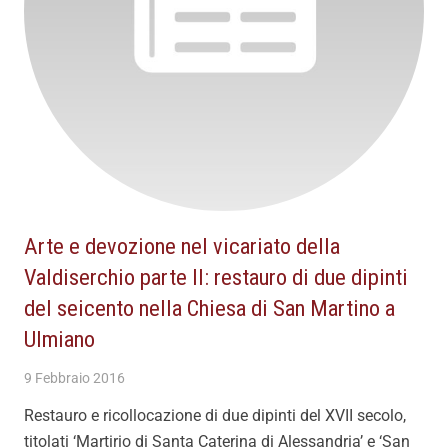
Arte e devozione nel vicariato della
Valdiserchio parte II: restauro di due dipinti
del seicento nella Chiesa di San Martino a
Ulmiano
9 Febbraio 2016
Restauro e ricollocazione di due dipinti del XVII secolo,
titolati ‘Martirio di Santa Caterina di Alessandria’ e ‘San