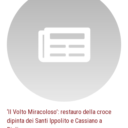
‘Il Volto Miracoloso’: restauro della croce
dipinta dei Santi Ippolito e Cassiano a