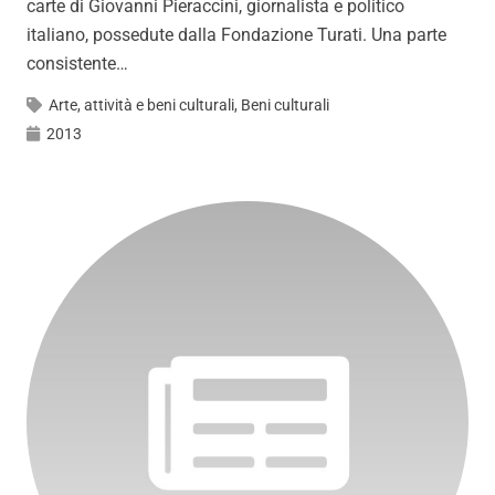
carte di Giovanni Pieraccini, giornalista e politico
italiano, possedute dalla Fondazione Turati. Una parte
consistente…
Arte, attività e beni culturali
,
Beni culturali
2013