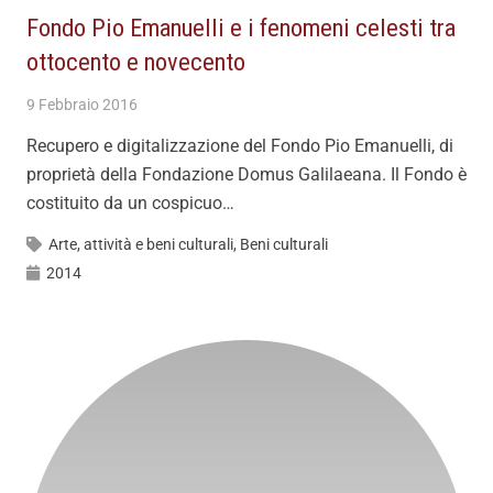
Fondo Pio Emanuelli e i fenomeni celesti tra
ottocento e novecento
9 Febbraio 2016
Recupero e digitalizzazione del Fondo Pio Emanuelli, di
proprietà della Fondazione Domus Galilaeana. Il Fondo è
costituito da un cospicuo…
Arte, attività e beni culturali
,
Beni culturali
2014