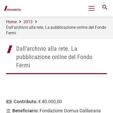
search
Home
2013
Dall’archivio alla rete. La pubblicazione online del Fondo
Fermi
Dall’archivio alla rete. La
pubblicazione online del Fondo
Fermi
Contributo:
€ 40.000,00
Beneficiario:
Fondazione Domus Galilaeana