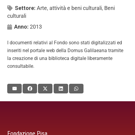
Settore:
Arte, attività e beni culturali
,
Beni
culturali
Anno:
2013
I documenti relativi al Fondo sono stati digitalizzati ed
inseriti nel portale web della Domus Galilaeana tramite
la creazione di una biblioteca digitale liberamente
consultabile.
Fondazione Pisa