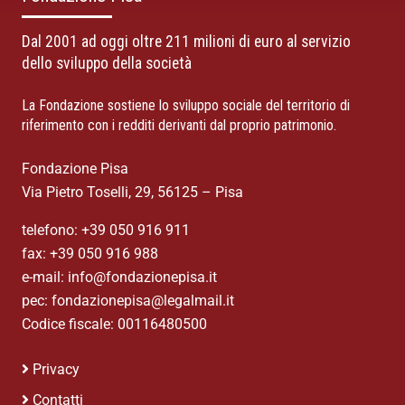
Dal 2001 ad oggi oltre 211 milioni di euro al servizio
dello sviluppo della società
La Fondazione sostiene lo sviluppo sociale del territorio di
riferimento con i redditi derivanti dal proprio patrimonio.
Fondazione Pisa
Via Pietro Toselli, 29, 56125 – Pisa
telefono: +39 050 916 911
fax: +39 050 916 988
e-mail: info@fondazionepisa.it
pec: fondazionepisa@legalmail.it
Codice fiscale: 00116480500
Privacy
Contatti