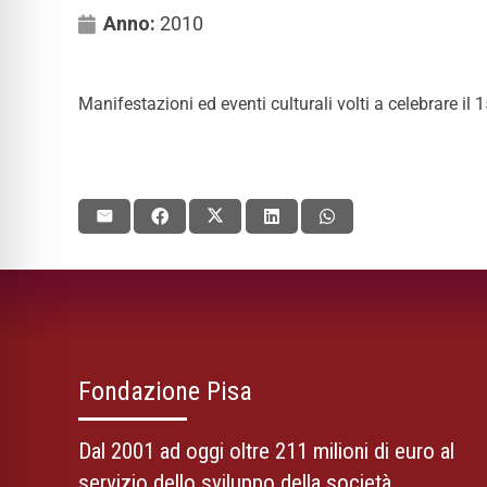
Anno:
2010
Manifestazioni ed eventi culturali volti a celebrare il 
Fondazione Pisa
Dal 2001 ad oggi oltre 211 milioni di euro al
servizio dello sviluppo della società