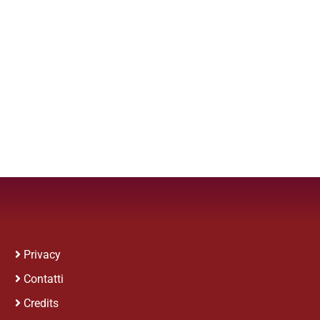
Privacy
Contatti
Credits