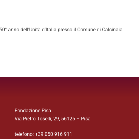
150° anno dell’Unità d’Italia presso il Comune di Calcinaia.
Fondazione Pisa
Via Pietro Toselli, 29, 56125 – Pisa
telefono: +39 050 916 911