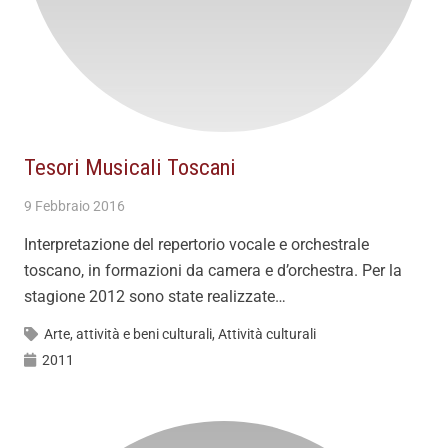
Tesori Musicali Toscani
9 Febbraio 2016
Interpretazione del repertorio vocale e orchestrale
toscano, in formazioni da camera e d’orchestra. Per la
stagione 2012 sono state realizzate…
Arte, attività e beni culturali
,
Attività culturali
2011