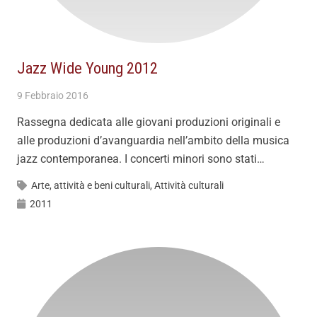
Jazz Wide Young 2012
9 Febbraio 2016
Rassegna dedicata alle giovani produzioni originali e
alle produzioni d’avanguardia nell’ambito della musica
jazz contemporanea. I concerti minori sono stati…
Arte, attività e beni culturali
,
Attività culturali
2011