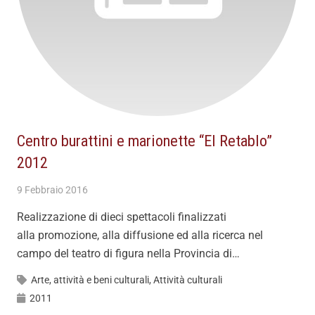
Centro burattini e marionette “El Retablo”
2012
9 Febbraio 2016
Realizzazione di dieci spettacoli finalizzati
alla promozione, alla diffusione ed alla ricerca nel
campo del teatro di figura nella Provincia di…
Arte, attività e beni culturali
,
Attività culturali
2011