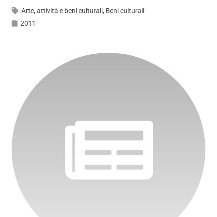
Arte, attività e beni culturali
,
Beni culturali
2011