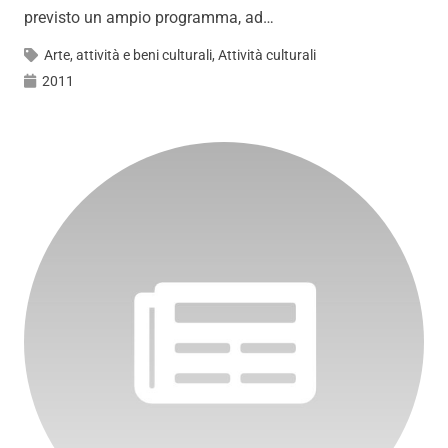
previsto un ampio programma, ad…
Arte, attività e beni culturali
,
Attività culturali
2011