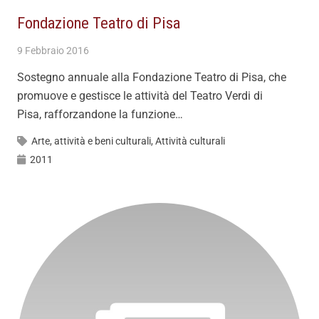
Fondazione Teatro di Pisa
9 Febbraio 2016
Sostegno annuale alla Fondazione Teatro di Pisa, che
promuove e gestisce le attività del Teatro Verdi di
Pisa, rafforzandone la funzione…
Arte, attività e beni culturali
,
Attività culturali
2011