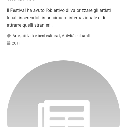
Il Festival ha avuto l’obiettivo di valorizzare gli artisti
locali inserendoli in un circuito internazionale e di
attrarre quelli stranieri…
Arte, attività e beni culturali
,
Attività culturali
2011