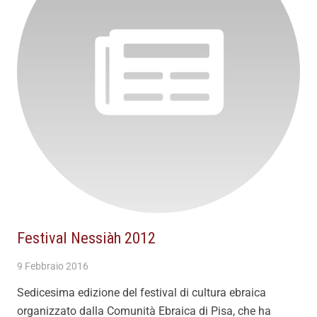
Festival Nessiàh 2012
9 Febbraio 2016
Sedicesima edizione del festival di cultura ebraica
organizzato dalla Comunità Ebraica di Pisa, che ha