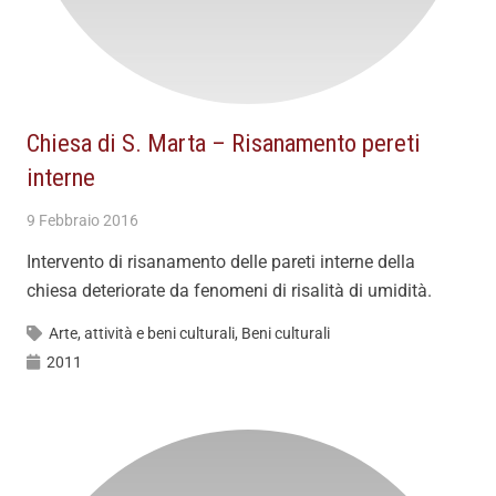
Chiesa di S. Marta – Risanamento pereti
interne
9 Febbraio 2016
Intervento di risanamento delle pareti interne della
chiesa deteriorate da fenomeni di risalità di umidità.
Arte, attività e beni culturali
,
Beni culturali
2011