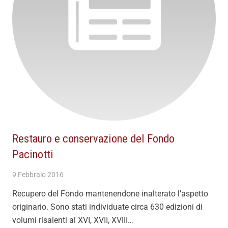
Restauro e conservazione del Fondo
Pacinotti
9 Febbraio 2016
Recupero del Fondo mantenendone inalterato l’aspetto
originario. Sono stati individuate circa 630 edizioni di
volumi risalenti al XVI, XVII, XVIII…