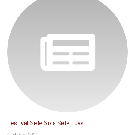
Festival Sete Sois Sete Luas
9 Febbraio 2016