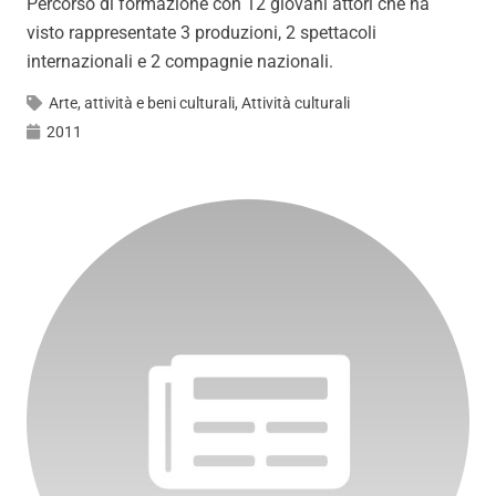
Percorso di formazione con 12 giovani attori che ha
visto rappresentate 3 produzioni, 2 spettacoli
internazionali e 2 compagnie nazionali.
Arte, attività e beni culturali
,
Attività culturali
2011