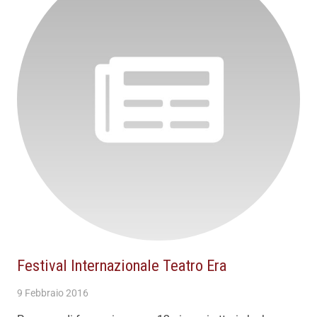
Festival Internazionale Teatro Era
9 Febbraio 2016