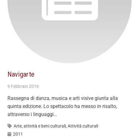
Navigarte
9 Febbraio 2016
Rassegna di danza, musica e arti visive giunta alla
quinta edizione. Lo spettacolo ha messo in risalto,
attraverso i linguaggi…
Arte, attività e beni culturali
,
Attività culturali
2011