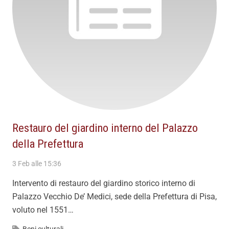
Restauro del giardino interno del Palazzo
della Prefettura
3 Feb alle 15:36
Intervento di restauro del giardino storico interno di
Palazzo Vecchio De’ Medici, sede della Prefettura di Pisa,
voluto nel 1551…
Beni culturali