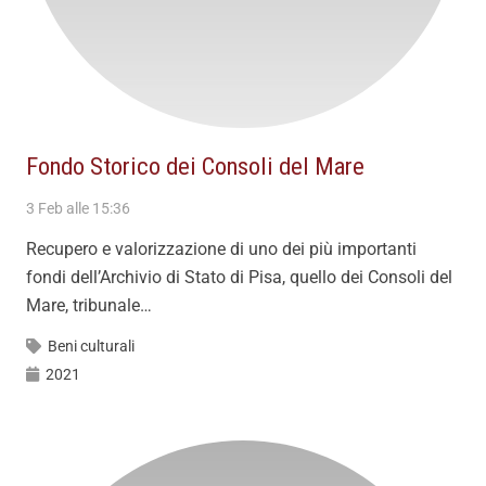
Fondo Storico dei Consoli del Mare
3 Feb alle 15:36
Recupero e valorizzazione di uno dei più importanti
fondi dell’Archivio di Stato di Pisa, quello dei Consoli del
Mare, tribunale…
Beni culturali
2021