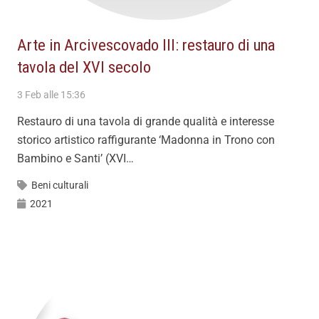
Arte in Arcivescovado III: restauro di una
tavola del XVI secolo
3 Feb alle 15:36
Restauro di una tavola di grande qualità e interesse
storico artistico raffigurante ‘Madonna in Trono con
Bambino e Santi’ (XVI…
Beni culturali
2021