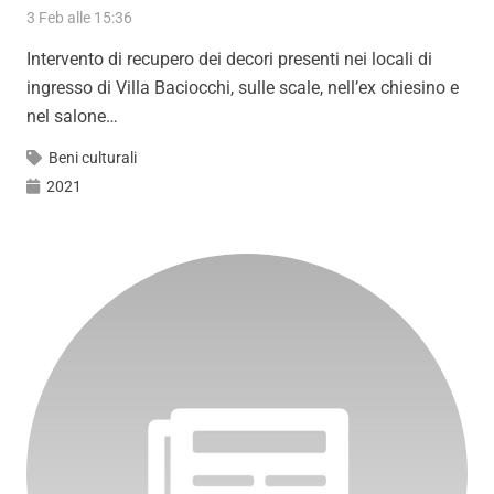
3 Feb alle 15:36
Intervento di recupero dei decori presenti nei locali di
ingresso di Villa Baciocchi, sulle scale, nell’ex chiesino e
nel salone…
Beni culturali
2021