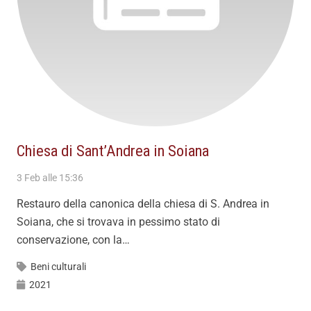
Chiesa di Sant’Andrea in Soiana
3 Feb alle 15:36
Restauro della canonica della chiesa di S. Andrea in
Soiana, che si trovava in pessimo stato di
conservazione, con la…
Beni culturali
2021