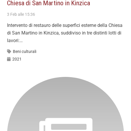
Chiesa di San Martino in Kinzica
3 Feb alle 15:36
Intervento di restauro delle superfici esterne della Chiesa
di San Martino in Kinzica, suddiviso in tre distinti lotti di
lavori:…
Beni culturali
2021