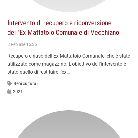
Intervento di recupero e riconversione
dell’Ex Mattatoio Comunale di Vecchiano
3 Feb alle 15:36
Recupero e riuso dell’Ex Mattatoio Comunale, che è stato
utilizzato come magazzino. L’obiettivo dell’intervento è
stato quello di restituire l’ex…
Beni culturali
2021