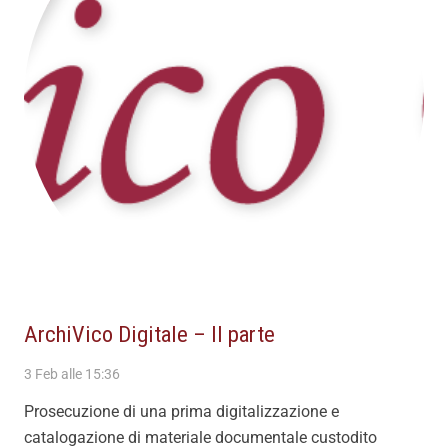
ArchiVico Digitale – II parte
3 Feb alle 15:36
Prosecuzione di una prima digitalizzazione e
catalogazione di materiale documentale custodito