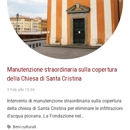
Manutenzione straordinaria sulla copertura
della Chiesa di Santa Cristina
3 Feb alle 15:36
Intervento di manutenzione straordinaria sulla copertura
della chiesa di Santa Cristina per eliminare le infiltrazioni
d’acqua piovana. La Fondazione nel…
Beni culturali