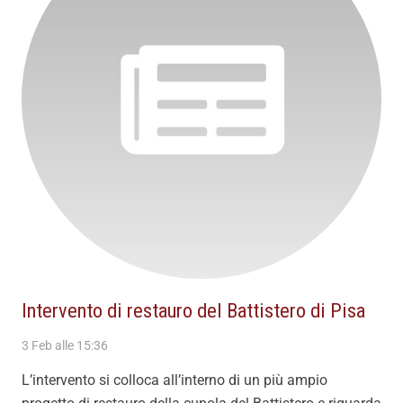
Intervento di restauro del Battistero di Pisa
3 Feb alle 15:36
L’intervento si colloca all’interno di un più ampio