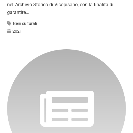
nell’Archivio Storico di Vicopisano, con la finalità di
garantire…
Beni culturali
2021