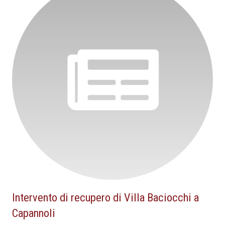
Intervento di recupero di Villa Baciocchi a
Capannoli