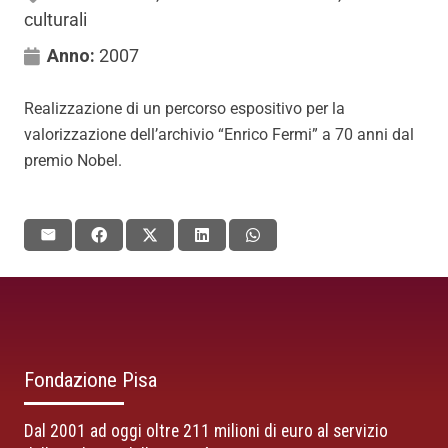
culturali
Anno:
2007
Realizzazione di un percorso espositivo per la
valorizzazione dell’archivio “Enrico Fermi” a 70 anni dal
premio Nobel.
Fondazione Pisa
Dal 2001 ad oggi oltre 211 milioni di euro al servizio