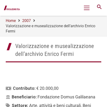
search
Home
2007
Valorizzazione e musealizzazione dell’archivio Enrico
Fermi
Valorizzazione e musealizzazione
dell’archivio Enrico Fermi
Contributo:
€ 20.000,00
Beneficiario:
Fondazione Domus Galilaeana
Settore:
Arte, attività e beni culturali
,
Beni