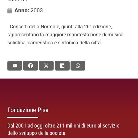
Anno:
2003
I Concerti della Normale, giunti alla 26° edizione,
rappresentano la maggiore manifestazione di musica
solistica, cameristica e sinfonica della città.
Fondazione Pisa
Dal 2001 ad oggi oltre 211 milioni di euro al servizio
dello sviluppo della società