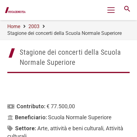
search
Home
2003
Stagione dei concerti della Scuola Normale Superiore
Stagione dei concerti della Scuola
Normale Superiore
Contributo:
€ 77.500,00
Beneficiario:
Scuola Normale Superiore
Settore:
Arte, attività e beni culturali
,
Attività
culturali