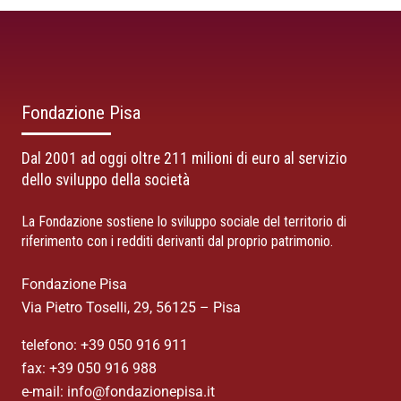
Fondazione Pisa
Dal 2001 ad oggi oltre 211 milioni di euro al servizio
dello sviluppo della società
La Fondazione sostiene lo sviluppo sociale del territorio di
riferimento con i redditi derivanti dal proprio patrimonio.
Fondazione Pisa
Via Pietro Toselli, 29, 56125 – Pisa
telefono: +39 050 916 911
fax: +39 050 916 988
e-mail: info@fondazionepisa.it