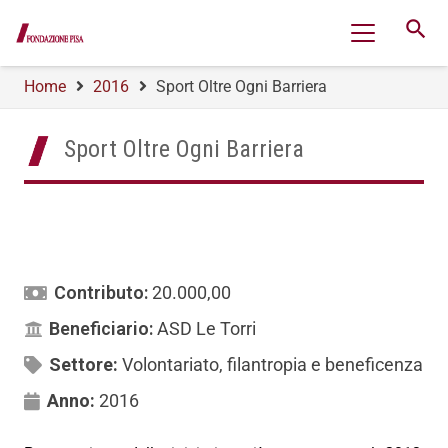
search
Home
2016
Sport Oltre Ogni Barriera
Sport Oltre Ogni Barriera
Contributo:
20.000,00
Beneficiario:
ASD Le Torri
Settore:
Volontariato, filantropia e beneficenza
Anno:
2016