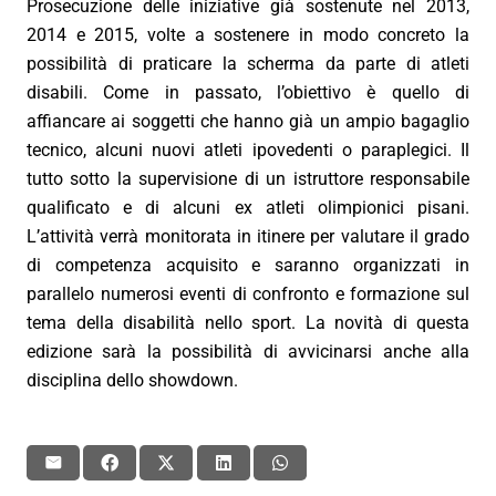
Prosecuzione delle iniziative già sostenute nel 2013,
2014 e 2015, volte a sostenere in modo concreto la
possibilità di praticare la scherma da parte di atleti
disabili. Come in passato, l’obiettivo è quello di
affiancare ai soggetti che hanno già un ampio bagaglio
tecnico, alcuni nuovi atleti ipovedenti o paraplegici. Il
tutto sotto la supervisione di un istruttore responsabile
qualificato e di alcuni ex atleti olimpionici pisani.
L’attività verrà monitorata in itinere per valutare il grado
di competenza acquisito e saranno organizzati in
parallelo numerosi eventi di confronto e formazione sul
tema della disabilità nello sport. La novità di questa
edizione sarà la possibilità di avvicinarsi anche alla
disciplina dello showdown.