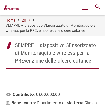
search
Home
2017
SEMPRE – dispositivo SEnsorizzato di Monitoraggio e
wireless per la PREvenzione delle ulcere cutanee
SEMPRE – dispositivo SEnsorizzato
di Monitoraggio e wireless per la
PREvenzione delle ulcere cutanee
Contributo:
€ 600.000,00
Beneficiario:
Dipartimento di Medicina Clinica