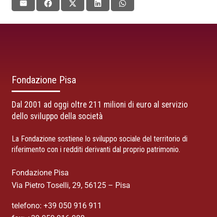
Fondazione Pisa
Dal 2001 ad oggi oltre 211 milioni di euro al servizio
dello sviluppo della società
La Fondazione sostiene lo sviluppo sociale del territorio di
riferimento con i redditi derivanti dal proprio patrimonio.
Fondazione Pisa
Via Pietro Toselli, 29, 56125 – Pisa
telefono: +39 050 916 911