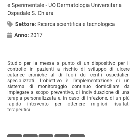
e Sperimentale - UO Dermatologia Universitaria
Ospedale S. Chiara
Settore:
Ricerca scientifica e tecnologica
Anno:
2017
Studio per la messa a punto di un dispositivo per il
controllo in pazienti a rischio di sviluppo di ulcere
cutanee croniche al di fuori dei centri ospedalieri
specializzati. L’obiettivo è l’implementazione di un
sistema di monitoraggio continuo domiciliare da
impiegare a scopo preventivo, di individuazione di una
terapia personalizzata e, in caso di infezione, di un più
rapido intervento per ottenere migliori risultati
terapeutici.