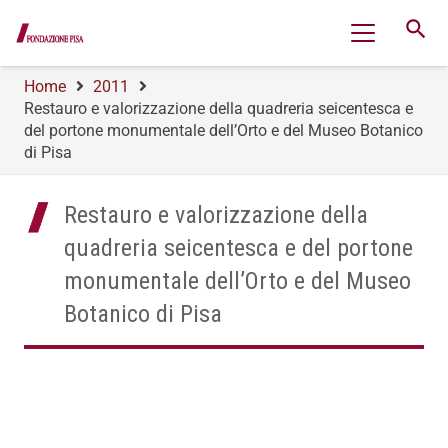
search
Home
2011
Restauro e valorizzazione della quadreria seicentesca e
del portone monumentale dell’Orto e del Museo Botanico
di Pisa
Restauro e valorizzazione della
quadreria seicentesca e del portone
monumentale dell’Orto e del Museo
Botanico di Pisa