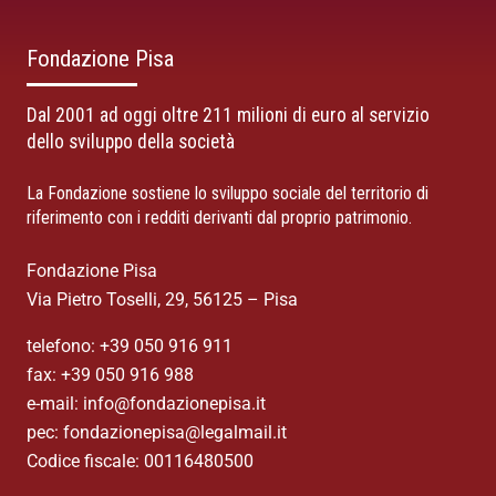
Fondazione Pisa
Dal 2001 ad oggi oltre 211 milioni di euro al servizio
dello sviluppo della società
La Fondazione sostiene lo sviluppo sociale del territorio di
riferimento con i redditi derivanti dal proprio patrimonio.
Fondazione Pisa
Via Pietro Toselli, 29, 56125 – Pisa
telefono: +39 050 916 911
fax: +39 050 916 988
e-mail: info@fondazionepisa.it
pec: fondazionepisa@legalmail.it
Codice fiscale: 00116480500