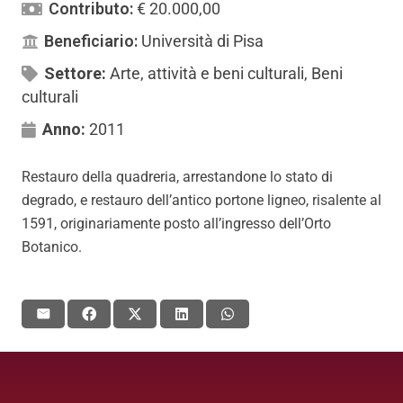
Contributo:
€ 20.000,00
Beneficiario:
Università di Pisa
Settore:
Arte, attività e beni culturali
,
Beni
culturali
Anno:
2011
Restauro della quadreria, arrestandone lo stato di
degrado, e restauro dell’antico portone ligneo, risalente al
1591, originariamente posto all’ingresso dell’Orto
Botanico.