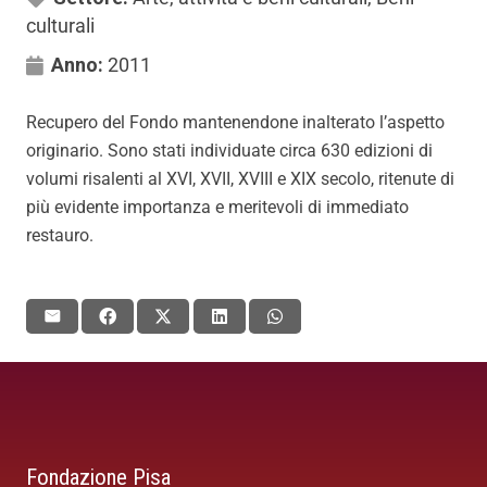
culturali
Anno:
2011
Recupero del Fondo mantenendone inalterato l’aspetto
originario. Sono stati individuate circa 630 edizioni di
volumi risalenti al XVI, XVII, XVIII e XIX secolo, ritenute di
più evidente importanza e meritevoli di immediato
restauro.
Fondazione Pisa