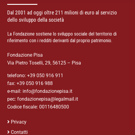
Dal 2001 ad oggi oltre 211 milioni di euro al servizio
dello sviluppo della società
La Fondazione sostiene lo sviluppo sociale del territorio di
riferimento con i redditi derivanti dal proprio patrimonio.
Fondazione Pisa
Via Pietro Toselli, 29, 56125 – Pisa
telefono: +39 050 916 911
fax: +39 050 916 988
e-mail: info@fondazionepisa.it
pec: fondazionepisa@legalmail.it
Codice fiscale: 00116480500
Privacy
Contatti