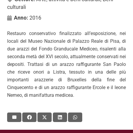
culturali
Anno:
2016
Restauro conservativo finalizzato all’esposizione, nei
locali del Museo Nazionale di Palazzo Reale di Pisa, di
due arazzi del Fondo Granducale Mediceo, risalenti alla
seconda metà del XVI secolo, attualmente conservati nei
depositi. Trattasi di un arazzo raffigurante San Paolo
che riceve onori a Listra, tessuto in una delle più
importanti arazzerie di Bruxelles della fine del
Cinquecento e di un arazzo raffigurante Ercole e il leone
Nemeo, di manifattura medicea.