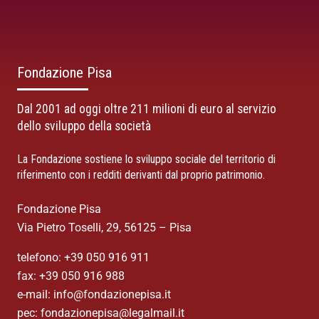
Fondazione Pisa
Dal 2001 ad oggi oltre 211 milioni di euro al servizio
dello sviluppo della società
La Fondazione sostiene lo sviluppo sociale del territorio di
riferimento con i redditi derivanti dal proprio patrimonio.
Fondazione Pisa
Via Pietro Toselli, 29, 56125 – Pisa
telefono: +39 050 916 911
fax: +39 050 916 988
e-mail: info@fondazionepisa.it
pec: fondazionepisa@legalmail.it