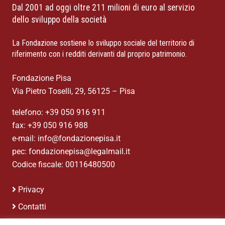
Dal 2001 ad oggi oltre 211 milioni di euro al servizio
dello sviluppo della società
La Fondazione sostiene lo sviluppo sociale del territorio di
riferimento con i redditi derivanti dal proprio patrimonio.
Fondazione Pisa
Via Pietro Toselli, 29, 56125 – Pisa
telefono: +39 050 916 911
fax: +39 050 916 988
e-mail: info@fondazionepisa.it
pec: fondazionepisa@legalmail.it
Codice fiscale: 00116480500
Privacy
Contatti
Credits