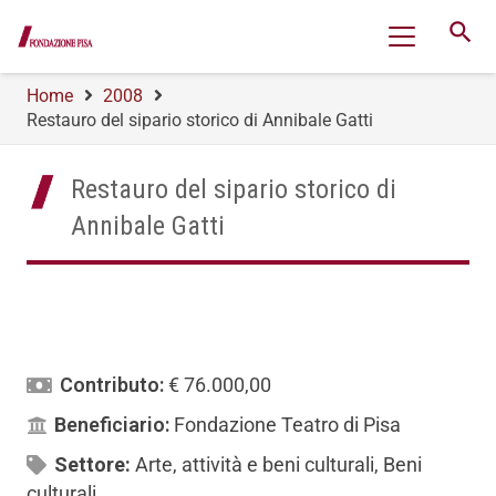
search
Home
2008
Restauro del sipario storico di Annibale Gatti
Restauro del sipario storico di
Annibale Gatti
Contributo:
€ 76.000,00
Beneficiario:
Fondazione Teatro di Pisa
Settore:
Arte, attività e beni culturali
,
Beni
culturali