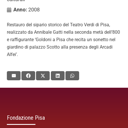
Anno:
2008
Restauro del sipario storico del Teatro Verdi di Pisa,
realizzato da Annibale Gatti nella seconda metà dell’800
e raffigurante ‘Goldoni a Pisa che recita un sonetto nel
giardino di palazzo Scotto alla presenza degli Arcadi
Alfei’.
Fondazione Pisa