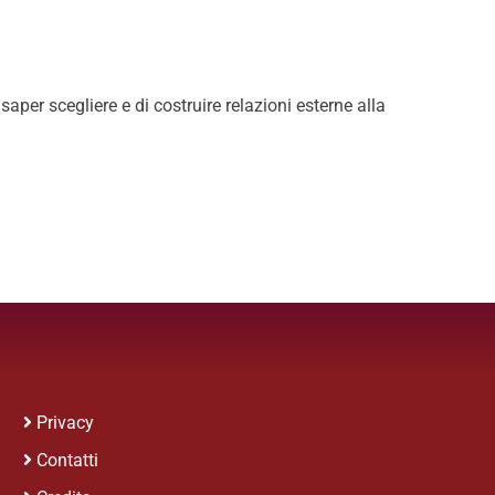
aper scegliere e di costruire relazioni esterne alla
Privacy
Contatti