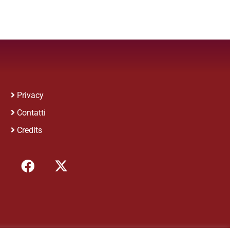
Privacy
Contatti
Credits