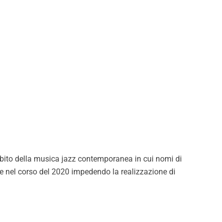
mbito della musica jazz contemporanea in cui nomi di
ute nel corso del 2020 impedendo la realizzazione di