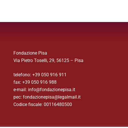
Fondazione Pisa
Via Pietro Toselli, 29, 56125 – Pisa
telefono: +39 050 916 911
fax: +39 050 916 988
e-mail: info@fondazionepisa.it
pec: fondazionepisa@legalmail.it
Codice fiscale: 00116480500