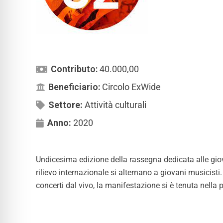
Contributo:
40.000,00
Beneficiario:
Circolo ExWide
Settore:
Attività culturali
Anno:
2020
Undicesima edizione della rassegna dedicata alle giov
rilievo internazionale si alternano a giovani musicist
concerti dal vivo, la manifestazione si è tenuta nella