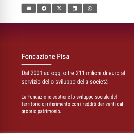
Fondazione Pisa
Dal 2001 ad oggi oltre 211 milioni di euro al
servizio dello sviluppo della società
La Fondazione sostiene lo sviluppo sociale del
territorio di riferimento con i redditi derivanti dal
proprio patrimonio.