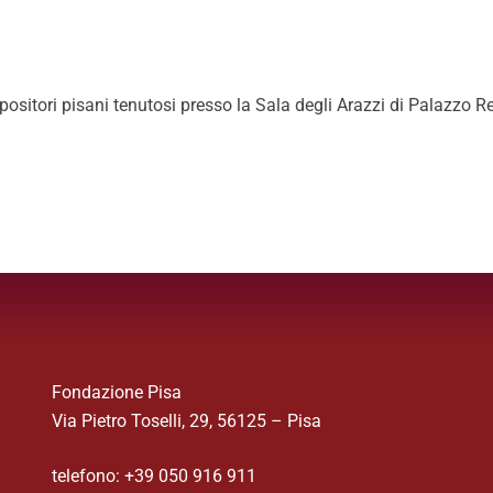
sitori pisani tenutosi presso la Sala degli Arazzi di Palazzo Re
Fondazione Pisa
Via Pietro Toselli, 29, 56125 – Pisa
telefono: +39 050 916 911