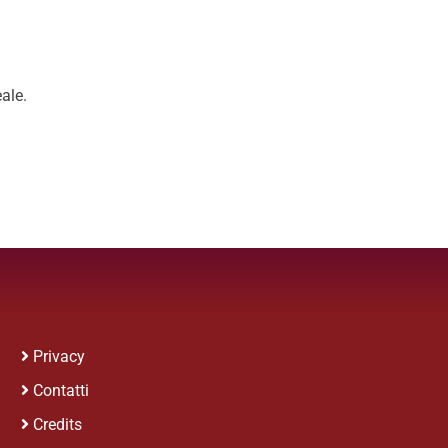
ale.
Privacy
Contatti
Credits