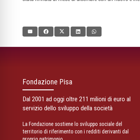
Fondazione Pisa
Dal 2001 ad oggi oltre 211 milioni di euro al
servizio dello sviluppo della società
La Fondazione sostiene lo sviluppo sociale del
territorio di riferimento con i redditi derivanti dal
proprio patrimonio.