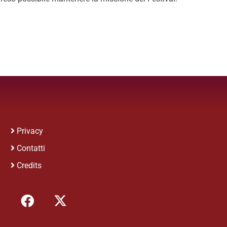
Privacy
Contatti
Credits