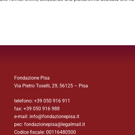
Fondazione Pisa
Via Pietro Toselli, 29, 56125 – Pisa
telefono: +39 050 916 911
fax: +39 050 916 988
e-mail: info@fondazionepisa.it
pec: fondazionepisa@legalmail.it
Codice fiscale: 00116480500