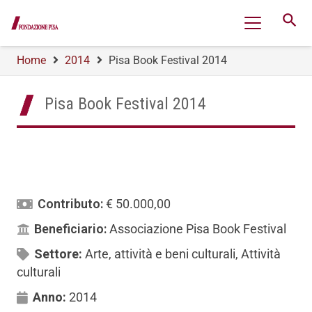
search
Home
2014
Pisa Book Festival 2014
Pisa Book Festival 2014
Contributo:
€ 50.000,00
Beneficiario:
Associazione Pisa Book Festival
Settore:
Arte, attività e beni culturali
,
Attività
culturali
Anno:
2014