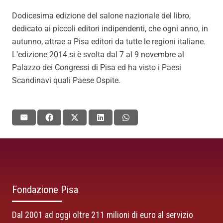
Dodicesima edizione del salone nazionale del libro,
dedicato ai piccoli editori indipendenti, che ogni anno, in
autunno, attrae a Pisa editori da tutte le regioni italiane.
L’edizione 2014 si è svolta dal 7 al 9 novembre al
Palazzo dei Congressi di Pisa ed ha visto i Paesi
Scandinavi quali Paese Ospite.
Fondazione Pisa
Dal 2001 ad oggi oltre 211 milioni di euro al servizio