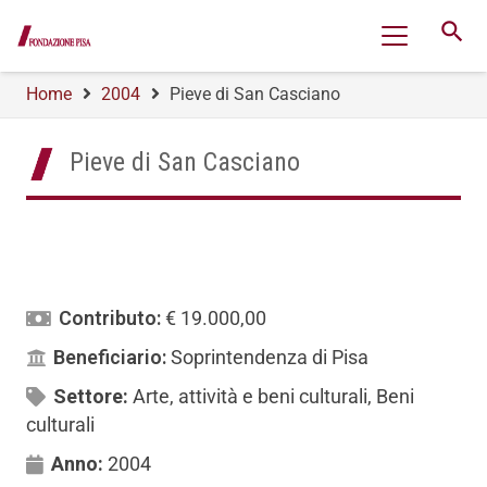
search
Home
2004
Pieve di San Casciano
Pieve di San Casciano
Contributo:
€ 19.000,00
Beneficiario:
Soprintendenza di Pisa
Settore:
Arte, attività e beni culturali
,
Beni
culturali
Anno:
2004