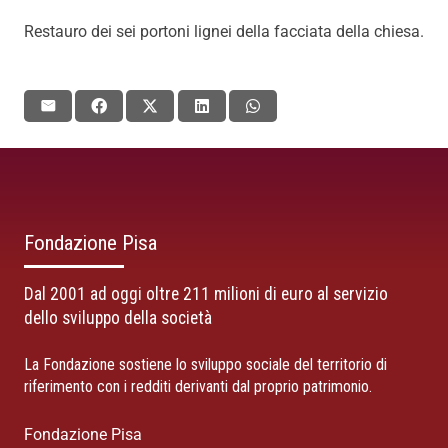
Restauro dei sei portoni lignei della facciata della chiesa.
Fondazione Pisa
Dal 2001 ad oggi oltre 211 milioni di euro al servizio
dello sviluppo della società
La Fondazione sostiene lo sviluppo sociale del territorio di
riferimento con i redditi derivanti dal proprio patrimonio.
Fondazione Pisa