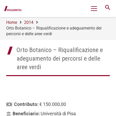
search
Home
2014
Orto Botanico – Riqualificazione e adeguamento dei
percorsi e delle aree verdi
Orto Botanico – Riqualificazione e
adeguamento dei percorsi e delle
aree verdi
Contributo:
€ 150.000,00
Beneficiario:
Università di Pisa