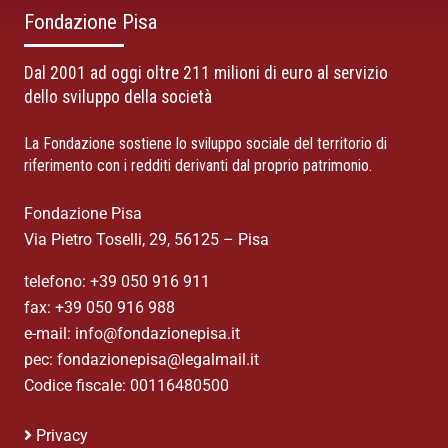
Fondazione Pisa
Dal 2001 ad oggi oltre 211 milioni di euro al servizio
dello sviluppo della società
La Fondazione sostiene lo sviluppo sociale del territorio di
riferimento con i redditi derivanti dal proprio patrimonio.
Fondazione Pisa
Via Pietro Toselli, 29, 56125 – Pisa
telefono: +39 050 916 911
fax: +39 050 916 988
e-mail: info@fondazionepisa.it
pec: fondazionepisa@legalmail.it
Codice fiscale: 00116480500
Privacy