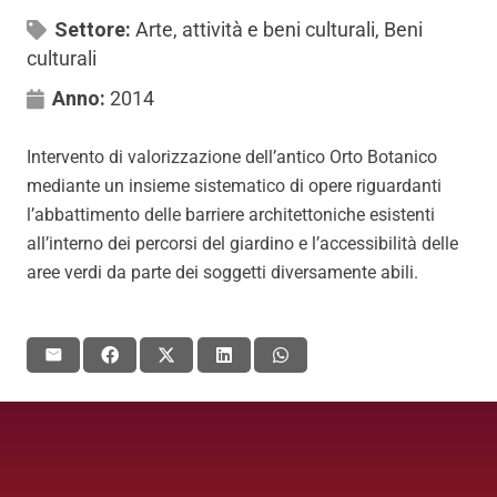
Settore:
Arte, attività e beni culturali
,
Beni
culturali
Anno:
2014
Intervento di valorizzazione dell’antico Orto Botanico
mediante un insieme sistematico di opere riguardanti
l’abbattimento delle barriere architettoniche esistenti
all’interno dei percorsi del giardino e l’accessibilità delle
aree verdi da parte dei soggetti diversamente abili.