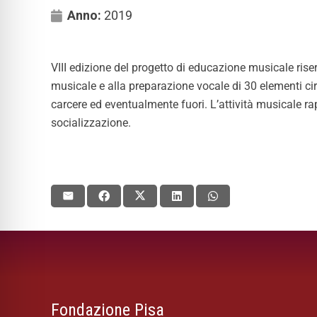
Anno:
2019
VIII edizione del progetto di educazione musicale rise
musicale e alla preparazione vocale di 30 elementi circa
carcere ed eventualmente fuori. L’attività musicale ra
socializzazione.
Fondazione Pisa