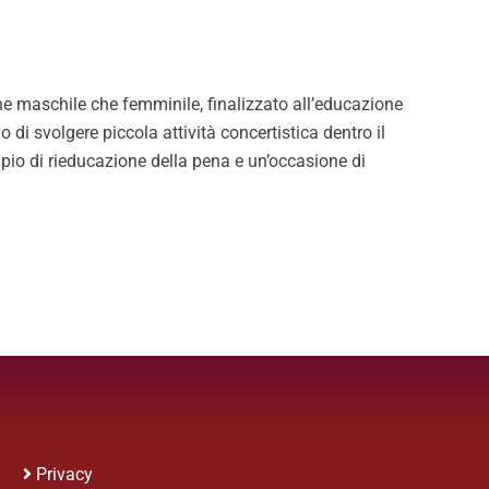
one maschile che femminile, finalizzato all’educazione
o di svolgere piccola attività concertistica dentro il
ipio di rieducazione della pena e un’occasione di
Privacy