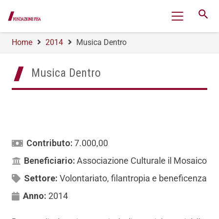
search
Home
2014
Musica Dentro
Musica Dentro
Contributo:
7.000,00
Beneficiario:
Associazione Culturale il Mosaico
Settore:
Volontariato, filantropia e beneficenza
Anno:
2014