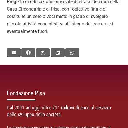
Progetto di educazione musicale diretta ai detenuti della
Casa Circondariale di Pisa, con l’obiettivo finale di
costituire un coro a voci miste in grado di svolgere
piccola attività concertistica all’interno del carcere ed
eventualmente fuori.
Fondazione Pisa
Dal 2001 ad oggi oltre 211 milioni di euro al servizio
dello sviluppo della società
La Fondazione sostiene lo sviluppo sociale del territorio di