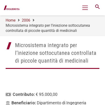
search
Home
2006
Microsistema integrato per l’iniezione sottocutanea
controllata di piccole quantità di medicinali
Microsistema integrato per
l’iniezione sottocutanea controllata
di piccole quantità di medicinali
Contributo:
€ 95.000,00
Beneficiario:
Dipartimento di Ingegneria