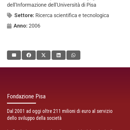
dell'Informazione dell'Università di Pisa
Settore:
Ricerca scientifica e tecnologica
Anno:
2006
Fondazione Pisa
Dal 2001 ad oggi oltre 211 milioni di euro al servizio
dello sviluppo della società