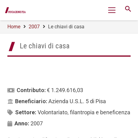
search
Home
2007
Le chiavi di casa
Le chiavi di casa
Contributo:
€ 1.249.616,03
Beneficiario:
Azienda U.S.L. 5 di Pisa
Settore:
Volontariato, filantropia e beneficenza
Anno:
2007