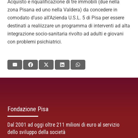
Acquisto e riqualificazione di tre immobili (due nella
zona Pisana ed uno nella Valdera) da concedere in
comodato d’uso all’Azienda U.S.L. 5 di Pisa per essere
destinati a realiizzare un programma di interventi ad alta
integrazione socio-sanitaria rivolto ad adulti e giovani
con problemi psichiatrici.
Fondazione Pisa
Dal 2001 ad oggi oltre 211 milioni di euro al servizio
dello sviluppo della società