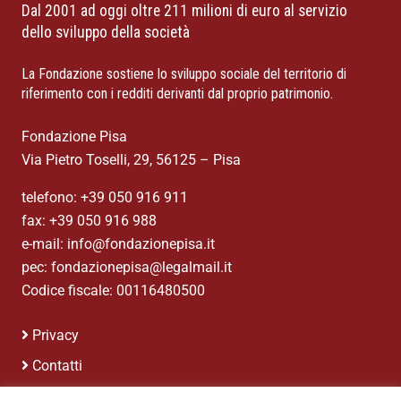
Dal 2001 ad oggi oltre 211 milioni di euro al servizio
dello sviluppo della società
La Fondazione sostiene lo sviluppo sociale del territorio di
riferimento con i redditi derivanti dal proprio patrimonio.
Fondazione Pisa
Via Pietro Toselli, 29, 56125 – Pisa
telefono: +39 050 916 911
fax: +39 050 916 988
e-mail: info@fondazionepisa.it
pec: fondazionepisa@legalmail.it
Codice fiscale: 00116480500
Privacy
Contatti
Credits