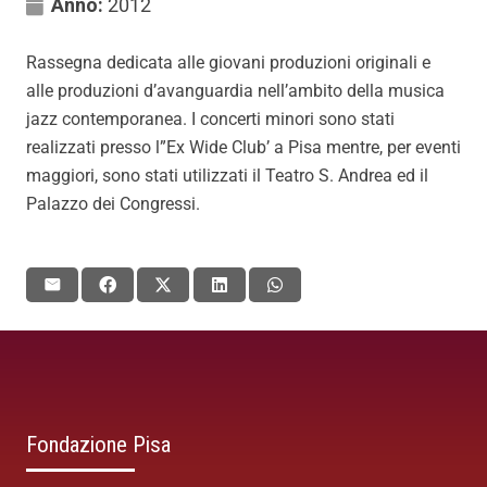
Anno:
2012
Rassegna dedicata alle giovani produzioni originali e
alle produzioni d’avanguardia nell’ambito della musica
jazz contemporanea. I concerti minori sono stati
realizzati presso l”Ex Wide Club’ a Pisa mentre, per eventi
maggiori, sono stati utilizzati il Teatro S. Andrea ed il
Palazzo dei Congressi.
Fondazione Pisa