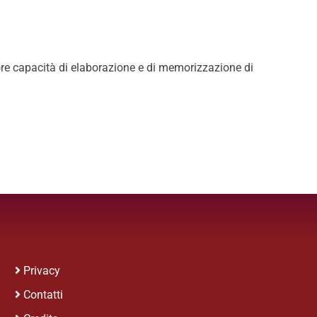
ore capacità di elaborazione e di memorizzazione di
Privacy
Contatti