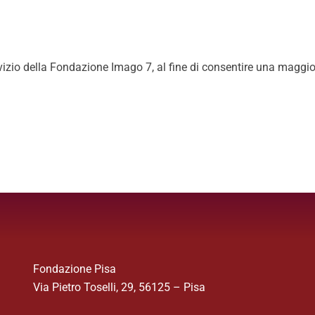
vizio della Fondazione Imago 7, al fine di consentire una maggi
Fondazione Pisa
Via Pietro Toselli, 29, 56125 – Pisa