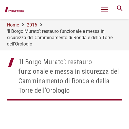
search
Home
2016
‘Il Borgo Murato’: restauro funzionale e messa in
sicurezza del Camminamento di Ronda e della Torre
dell’Orologio
‘Il Borgo Murato’: restauro
funzionale e messa in sicurezza del
Camminamento di Ronda e della
Torre dell’Orologio