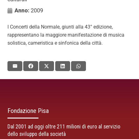
Anno:
2009
I Concerti della Normale, giunti alla 43° edizione,
rappresentano la maggiore manifestazione di musica
solistica, cameristica e sinfonica della città.
Fondazione Pisa
Dal 2001 ad oggi oltre 211 milioni di euro al servizio
dello sviluppo della società