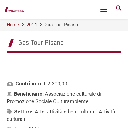
search
Home
2014
Gas Tour Pisano
Gas Tour Pisano
Contributo:
€ 2.300,00
Beneficiario:
Associazione culturale di
Promozione Sociale Culturambiente
Settore:
Arte, attività e beni culturali
,
Attività
culturali