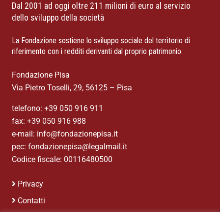
Dal 2001 ad oggi oltre 211 milioni di euro al servizio
dello sviluppo della società
La Fondazione sostiene lo sviluppo sociale del territorio di
riferimento con i redditi derivanti dal proprio patrimonio.
Fondazione Pisa
Via Pietro Toselli, 29, 56125 – Pisa
telefono: +39 050 916 911
fax: +39 050 916 988
e-mail: info@fondazionepisa.it
pec: fondazionepisa@legalmail.it
Codice fiscale: 00116480500
Privacy
Contatti
Credits