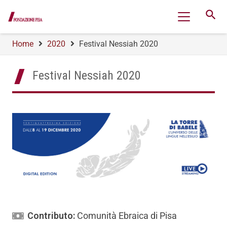
search
Home
2020
Festival Nessiah 2020
Festival Nessiah 2020
Contributo:
Comunità Ebraica di Pisa