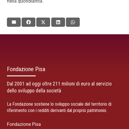
nella quotidianità.
Fondazione Pisa
Dal 2001 ad oggi oltre 211 milioni di euro al servizio
dello sviluppo della società
La Fondazione sostiene lo sviluppo sociale del territorio di
riferimento con i redditi derivanti dal proprio patrimonio.
Fondazione Pisa