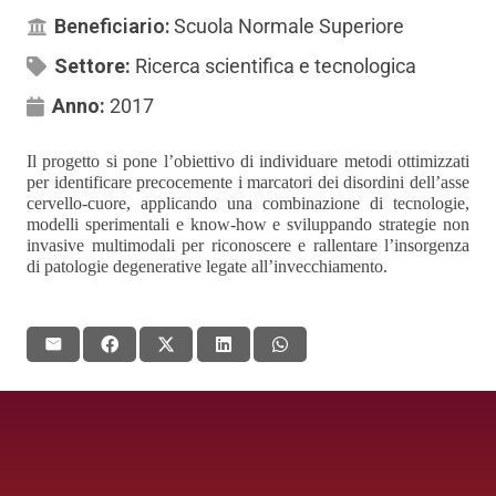
Beneficiario:
Scuola Normale Superiore
Settore:
Ricerca scientifica e tecnologica
Anno:
2017
Il progetto si pone l’obiettivo di individuare metodi ottimizzati
per identificare precocemente i marcatori dei disordini dell’asse
cervello-cuore, applicando una combinazione di tecnologie,
modelli sperimentali e know-how e sviluppando strategie non
invasive multimodali per riconoscere e rallentare l’insorgenza
di patologie degenerative legate all’invecchiamento.