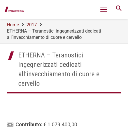
search
Home
2017
ETHERNA – Teranostici ingegnerizzati dedicati
all’invecchiamento di cuore e cervello
ETHERNA – Teranostici
ingegnerizzati dedicati
all’invecchiamento di cuore e
cervello
Contributo:
€ 1.079.400,00