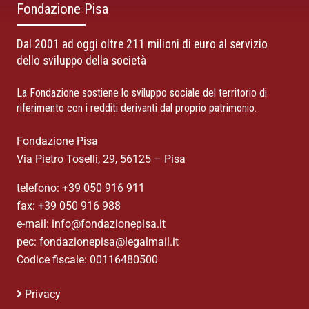
Fondazione Pisa
Dal 2001 ad oggi oltre 211 milioni di euro al servizio
dello sviluppo della società
La Fondazione sostiene lo sviluppo sociale del territorio di
riferimento con i redditi derivanti dal proprio patrimonio.
Fondazione Pisa
Via Pietro Toselli, 29, 56125 – Pisa
telefono: +39 050 916 911
fax: +39 050 916 988
e-mail: info@fondazionepisa.it
pec: fondazionepisa@legalmail.it
Codice fiscale: 00116480500
Privacy