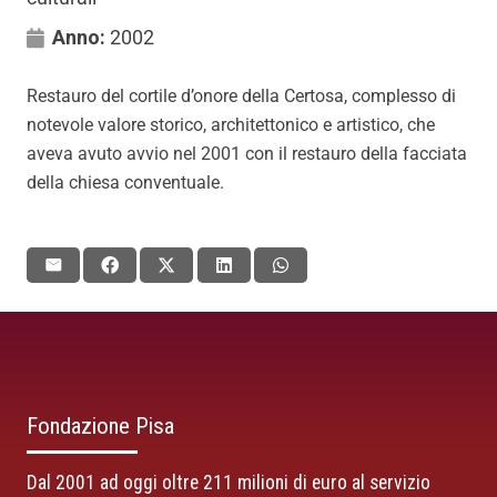
Anno:
2002
Restauro del cortile d’onore della Certosa, complesso di
notevole valore storico, architettonico e artistico, che
aveva avuto avvio nel 2001 con il restauro della facciata
della chiesa conventuale.
Fondazione Pisa
Dal 2001 ad oggi oltre 211 milioni di euro al servizio