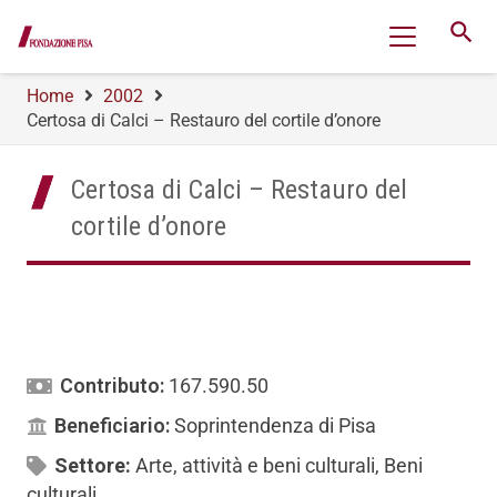
search
Home
2002
Certosa di Calci – Restauro del cortile d’onore
Certosa di Calci – Restauro del
cortile d’onore
Contributo:
167.590.50
Beneficiario:
Soprintendenza di Pisa
Settore:
Arte, attività e beni culturali
,
Beni
culturali