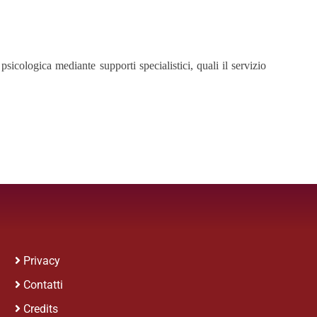
icologica mediante supporti specialistici, quali il servizio
Privacy
Contatti
Credits