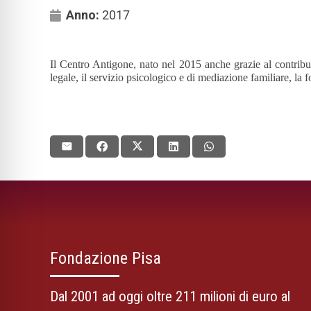
Anno:
2017
Il Centro Antigone, nato nel 2015 anche grazie al contribut
legale, il servizio psicologico e di mediazione familiare, l
Fondazione Pisa
Dal 2001 ad oggi oltre 211 milioni di euro al