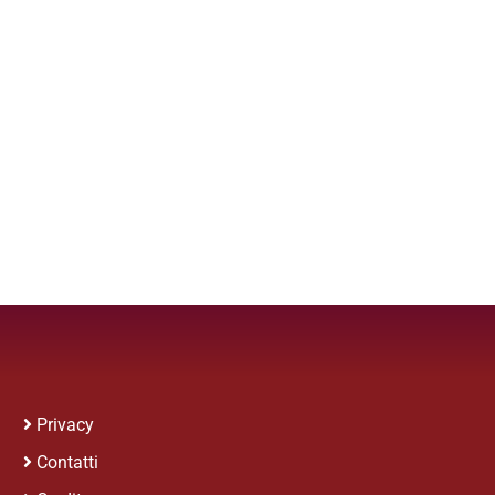
Privacy
Contatti