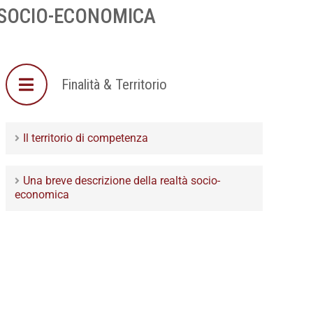
À SOCIO-ECONOMICA
Finalità & Territorio
Il territorio di competenza
Una breve descrizione della realtà socio-
economica