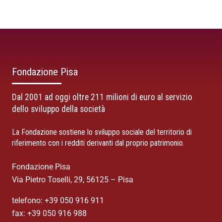
Fondazione Pisa
Dal 2001 ad oggi oltre 211 milioni di euro al servizio
dello sviluppo della società
La Fondazione sostiene lo sviluppo sociale del territorio di
riferimento con i redditi derivanti dal proprio patrimonio.
Fondazione Pisa
Via Pietro Toselli, 29, 56125 – Pisa
telefono: +39 050 916 911
fax: +39 050 916 988