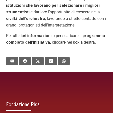
istituzioni che lavorano per selezionare i migliori
strumentisti
e dar loro l’opportunità di crescere nella
civiltà dell’orchestra
, lavorando a stretto contatto con i
grandi protagonisti dell’interpretazione.
Per ulteriori
informazioni
o per scaricare il
programma
completo dell’iniziativa,
cliccare nel box a destra.
Fondazione Pisa