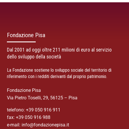
Fondazione Pisa
Dal 2001 ad oggi oltre 211 milioni di euro al servizio
dello sviluppo della società
La Fondazione sostiene lo sviluppo sociale del territorio di
riferimento con i redditi derivanti dal proprio patrimonio.
Fondazione Pisa
Via Pietro Toselli, 29, 56125 – Pisa
telefono: +39 050 916 911
fax: +39 050 916 988
e-mail: info@fondazionepisa.it