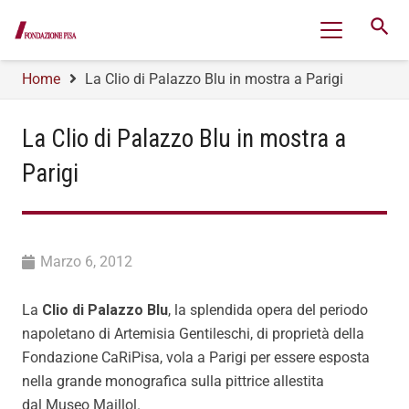
search
Home
La Clio di Palazzo Blu in mostra a Parigi
La Clio di Palazzo Blu in mostra a
Parigi
Marzo 6, 2012
La
Clio di Palazzo Blu
, la splendida opera del periodo
napoletano di Artemisia Gentileschi, di proprietà della
Fondazione CaRiPisa, vola a Parigi per essere esposta
nella grande monografica sulla pittrice allestita
dal Museo Maillol.