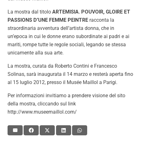
La mostra dal titolo
ARTEMISIA. POUVOIR, GLOIRE ET
PASSIONS D’UNE FEMME PEINTRE
racconta la
straordinaria avventura dell’artista donna, che in
un’epoca in cui le donne erano subordinate ai padri e ai
mariti, rompe tutte le regole sociali, legando se stessa
unicamente alla sua arte.
La mostra, curata da Roberto Contini e Francesco
Solinas, sarà inaugurata il 14 marzo e resterà aperta fino
al 15 luglio 2012, presso il Musée Maillol a Parigi.
Per informazioni invitiamo a prendere visione del sito
della mostra, cliccando sul link
http://www.museemaillol.com/