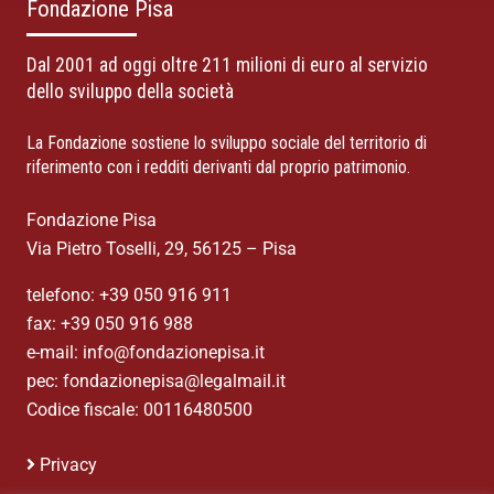
Fondazione Pisa
Dal 2001 ad oggi oltre 211 milioni di euro al servizio
dello sviluppo della società
La Fondazione sostiene lo sviluppo sociale del territorio di
riferimento con i redditi derivanti dal proprio patrimonio.
Fondazione Pisa
Via Pietro Toselli, 29, 56125 – Pisa
telefono: +39 050 916 911
fax: +39 050 916 988
e-mail: info@fondazionepisa.it
pec: fondazionepisa@legalmail.it
Codice fiscale: 00116480500
Privacy