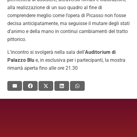
alla realizzazione di un suo quadro al fine di
comprendere meglio come l’opera di Picasso non fosse
decisa anticipatamente, ma seguisse il mutare degli stati
d’animo e della mano in continui cambiamenti del tratto
pittorico.
L’incontro si svolgerà nella sala dell’
Auditorium di
Palazzo Blu
e, in esclusiva per i partecipanti, la mostra
rimarrà aperta fino alle ore 21.30