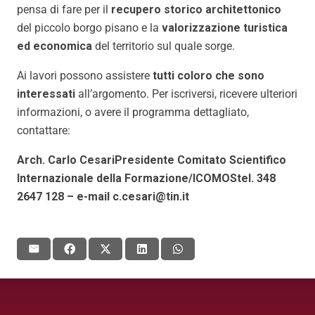
pensa di fare per il
recupero storico architettonico
del piccolo borgo pisano e la
valorizzazione turistica
ed economica
del territorio sul quale sorge.
Ai lavori possono assistere
tutti coloro che sono
interessati
all’argomento. Per iscriversi, ricevere ulteriori
informazioni, o avere il programma dettagliato,
contattare:
Arch. Carlo CesariPresidente Comitato Scientifico
Internazionale della Formazione/ICOMOStel. 348
2647 128 – e-mail c.cesari@tin.it