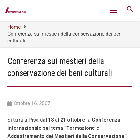
search
Home
Conferenza sui mestieri della conservazione dei beni
culturali
Conferenza sui mestieri della
conservazione dei beni culturali
Ottobre 16, 2007
Si terrà a
Pisa dal 18 al 21 ottobre
la
Conferenza
Internazionale sul tema “Formazione e
Addestramento dei Mestieri della Conservazione”
,