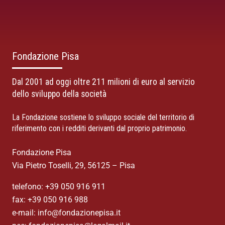
Fondazione Pisa
Dal 2001 ad oggi oltre 211 milioni di euro al servizio
dello sviluppo della società
La Fondazione sostiene lo sviluppo sociale del territorio di
riferimento con i redditi derivanti dal proprio patrimonio.
Fondazione Pisa
Via Pietro Toselli, 29, 56125 – Pisa
telefono: +39 050 916 911
fax: +39 050 916 988
e-mail: info@fondazionepisa.it