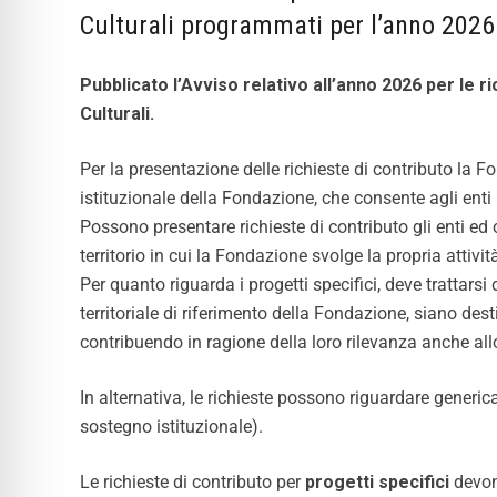
Culturali programmati per l’anno 2026
Pubblicato l’Avviso relativo all’anno 2026 per le ri
Culturali.
Per la presentazione delle richieste di contributo la 
istituzionale della Fondazione, che consente agli enti
Possono presentare richieste di contributo gli enti ed
territorio in cui la Fondazione svolge la propria attività
Per quanto riguarda i progetti specifici, deve trattarsi
territoriale di riferimento della Fondazione, siano dest
contribuendo in ragione della loro rilevanza anche allo
In alternativa, le richieste possono riguardare genericam
sostegno istituzionale).
Le richieste di contributo per
progetti specifici
devon