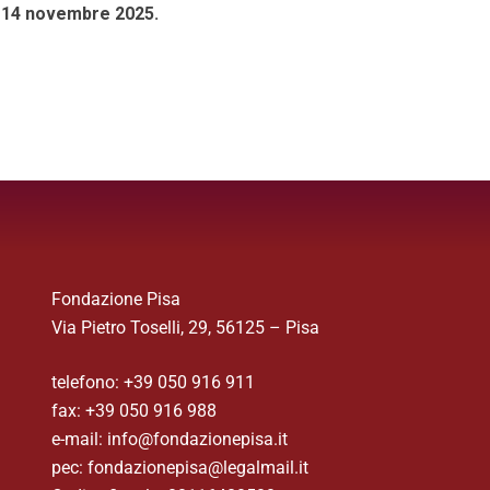
o
14 novembre 2025.
Fondazione Pisa
Via Pietro Toselli, 29, 56125 – Pisa
telefono: +39 050 916 911
fax: +39 050 916 988
e-mail: info@fondazionepisa.it
pec: fondazionepisa@legalmail.it