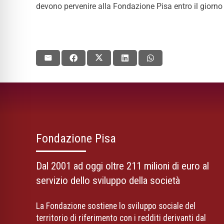
devono pervenire alla Fondazione Pisa entro il giorn
Fondazione Pisa
Dal 2001 ad oggi oltre 211 milioni di euro al
servizio dello sviluppo della società
La Fondazione sostiene lo sviluppo sociale del
territorio di riferimento con i redditi derivanti dal