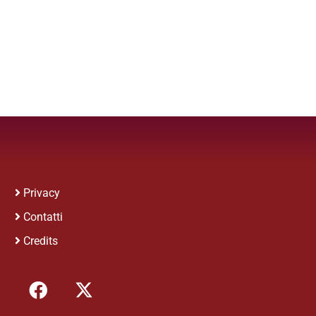
Privacy
Contatti
Credits